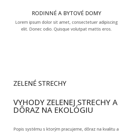
RODINNÉ A BYTOVÉ DOMY
Lorem ipsum dolor sit amet, consectetuer adipiscing
elit. Donec odio. Quisque volutpat mattis eros.
ZELENÉ STRECHY
VYHODY ZELENEJ STRECHY A
DÔRAZ NA EKOLÓGIU
Popis systému s ktorým pracujeme, dôraz na kvalitu a