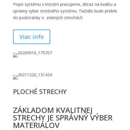
Popis systému s ktorým pracujeme, dôraz na kvalitu a
správny vyber strešného systému. Tlačidlo bude prelink
do podstránky o zelených strechách
Viac info
PLOCHÉ STRECHY
ZÁKLADOM KVALITNEJ
STRECHY JE SPRÁVNÝ VÝBER
MATERIÁLOV