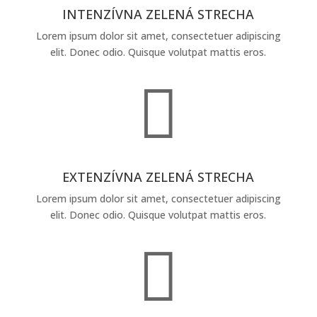
INTENZÍVNA ZELENÁ STRECHA
Lorem ipsum dolor sit amet, consectetuer adipiscing
elit. Donec odio. Quisque volutpat mattis eros.

EXTENZÍVNA ZELENÁ STRECHA
Lorem ipsum dolor sit amet, consectetuer adipiscing
elit. Donec odio. Quisque volutpat mattis eros.
