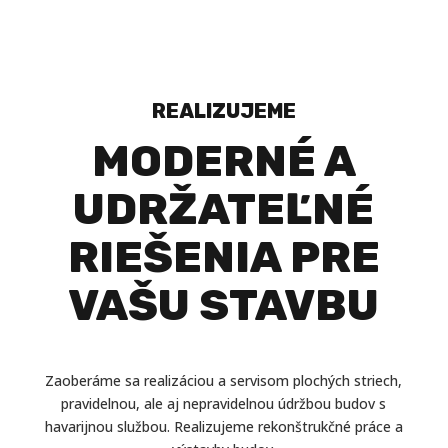
REALIZUJEME
MODERNÉ A
UDRŽATEĽNÉ
RIEŠENIA PRE
VAŠU STAVBU
Zaoberáme sa realizáciou a servisom plochých striech,
pravidelnou, ale aj nepravidelnou údržbou budov s
havarijnou službou. Realizujeme rekonštrukčné práce a