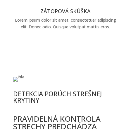
ZÁTOPOVÁ SKÚŠKA
Lorem ipsum dolor sit amet, consectetuer adipiscing
elit. Donec odio. Quisque volutpat mattis eros.
DETEKCIA PORÚCH STREŠNEJ
KRYTINY
PRAVIDELNÁ KONTROLA
STRECHY PREDCHÁDZA