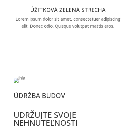
ÚŽITKOVÁ ZELENÁ STRECHA
Lorem ipsum dolor sit amet, consectetuer adipiscing
elit. Donec odio. Quisque volutpat mattis eros.
ÚDRŽBA BUDOV
UDRŽUJTE SVOJE
NEHNUTEĽNOSTI