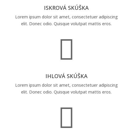
ISKROVÁ SKÚŠKA
Lorem ipsum dolor sit amet, consectetuer adipiscing
elit. Donec odio. Quisque volutpat mattis eros.

IHLOVÁ SKÚŠKA
Lorem ipsum dolor sit amet, consectetuer adipiscing
elit. Donec odio. Quisque volutpat mattis eros.
