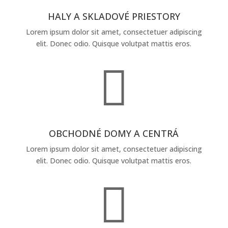
HALY A SKLADOVÉ PRIESTORY
Lorem ipsum dolor sit amet, consectetuer adipiscing
elit. Donec odio. Quisque volutpat mattis eros.

OBCHODNÉ DOMY A CENTRÁ
Lorem ipsum dolor sit amet, consectetuer adipiscing
elit. Donec odio. Quisque volutpat mattis eros.
