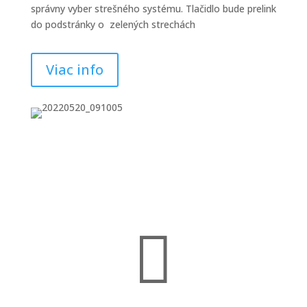
správny vyber strešného systému. Tlačidlo bude prelink
do podstránky o zelených strechách
Viac info
