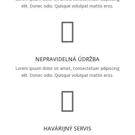
elit. Donec odio. Quisque volutpat mattis eros.

NEPRAVIDELNÁ ÚDRŽBA
Lorem ipsum dolor sit amet, consectetuer adipiscing
elit. Donec odio. Quisque volutpat mattis eros.

HAVÁRIJNÝ SERVIS