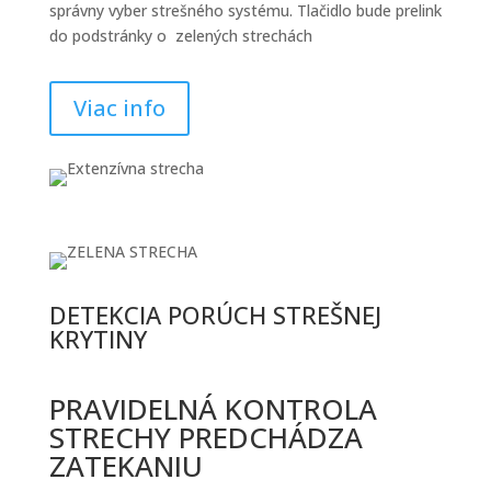
správny vyber strešného systému. Tlačidlo bude prelink
do podstránky o zelených strechách
Viac info
DETEKCIA PORÚCH STREŠNEJ
KRYTINY
PRAVIDELNÁ KONTROLA
STRECHY PREDCHÁDZA
ZATEKANIU